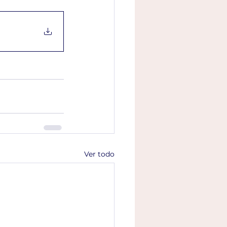
Ver todo