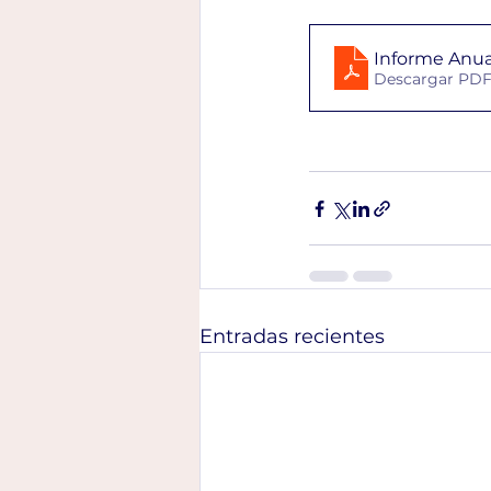
Descargar PDF 
Entradas recientes