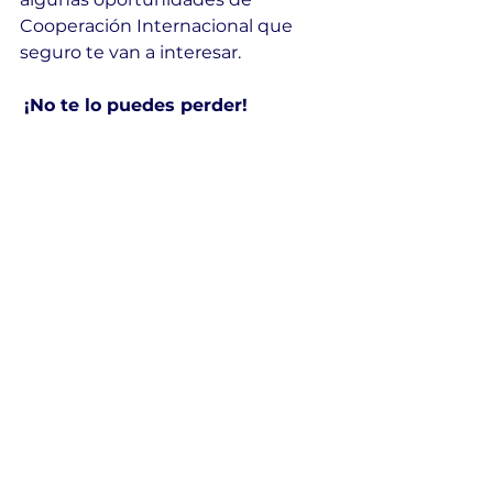
Cooperación Internacional que 
seguro te van a interesar.
¡No te lo puedes perder!