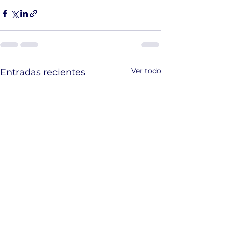
Ver todo
Entradas recientes